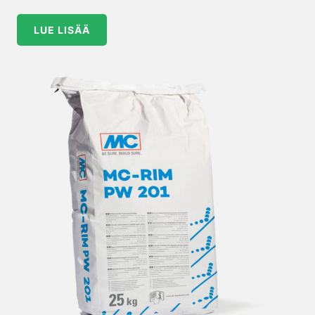
LUE LISÄÄ