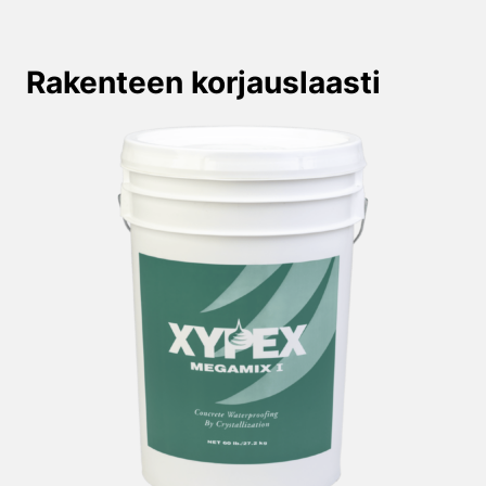
Rakenteen korjauslaasti