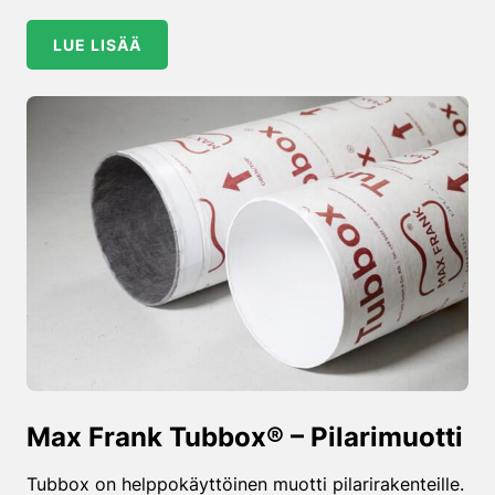
LUE LISÄÄ
Max Frank Tubbox® – Pilarimuotti
Tubbox on helppokäyttöinen muotti pilarirakenteille.