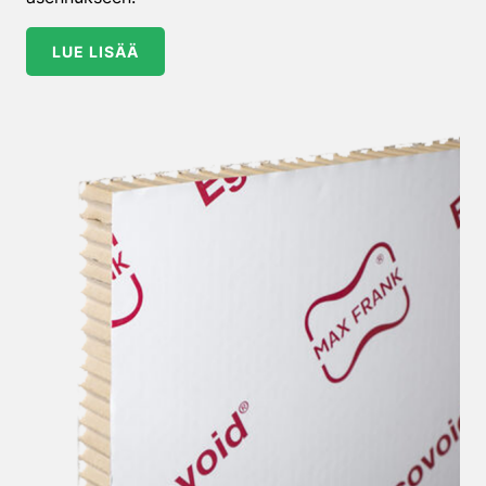
LUE LISÄÄ