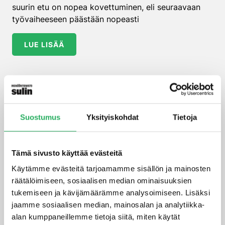
suurin etu on nopea kovettuminen, eli seuraavaan
työvaiheeseen päästään nopeasti
LUE LISÄÄ
Suostumus
Yksityiskohdat
Tietoja
Tämä sivusto käyttää evästeitä
Käytämme evästeitä tarjoamamme sisällön ja mainosten
räätälöimiseen, sosiaalisen median ominaisuuksien
tukemiseen ja kävijämäärämme analysoimiseen. Lisäksi
jaamme sosiaalisen median, mainosalan ja analytiikka-
alan kumppaneillemme tietoja siitä, miten käytät