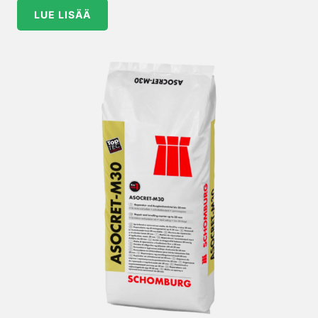
LUE LISÄÄ