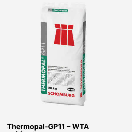
Thermopal-GP11 – WTA