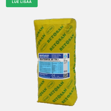
LUE LISÄÄ