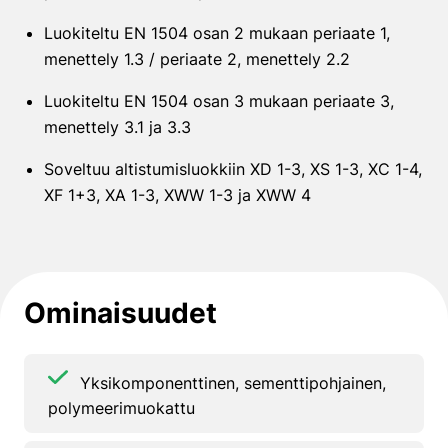
Luokiteltu EN 1504 osan 2 mukaan periaate 1,
menettely 1.3 / periaate 2, menettely 2.2
Luokiteltu EN 1504 osan 3 mukaan periaate 3,
menettely 3.1 ja 3.3
Soveltuu altistumisluokkiin XD 1-3, XS 1-3, XC 1-4,
XF 1+3, XA 1-3, XWW 1-3 ja XWW 4
Ominaisuudet
Yksikomponenttinen, sementtipohjainen,
polymeerimuokattu