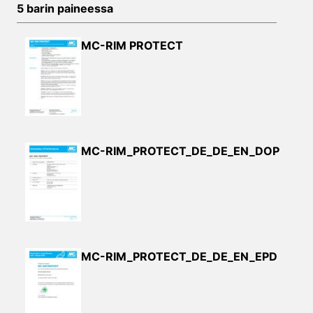
5 barin paineessa
MC-RIM PROTECT
MC-RIM_PROTECT_DE_DE_EN_DOP
MC-RIM_PROTECT_DE_DE_EN_EPD