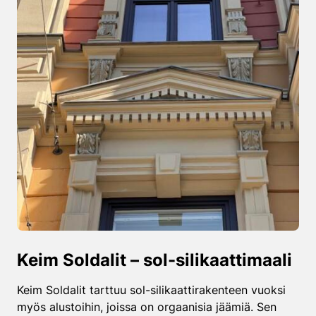
Keim Soldalit – sol-silikaattimaali
Keim Soldalit tarttuu sol-silikaattirakenteen vuoksi
myös alustoihin, joissa on orgaanisia jäämiä. Sen