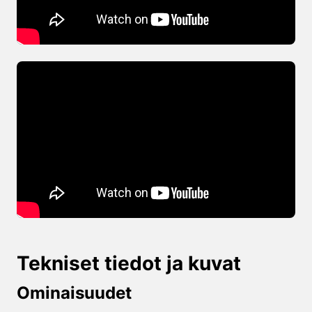
Tekniset tiedot ja kuvat
Ominaisuudet