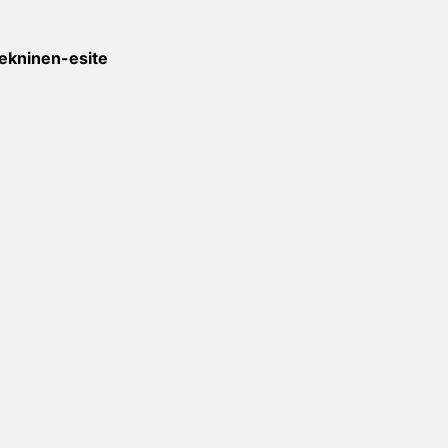
ekninen-esite