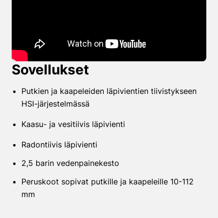
Sovellukset
Putkien ja kaapeleiden läpivientien tiivistykseen
HSI-järjestelmässä
Kaasu- ja vesitiivis läpivienti
Radontiivis läpivienti
2,5 barin vedenpainekesto
Peruskoot sopivat putkille ja kaapeleille 10-112
mm