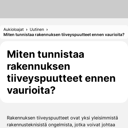
Aukioloajat
Uutinen
Miten tunnistaa rakennuksen tiiveyspuutteet ennen vaurioita?
Miten tunnistaa
rakennuksen
tiiveyspuutteet ennen
vaurioita?
Rakennuksen tiiveyspuutteet ovat yksi yleisimmistä
rakennusteknisistä ongelmista, jotka voivat johtaa