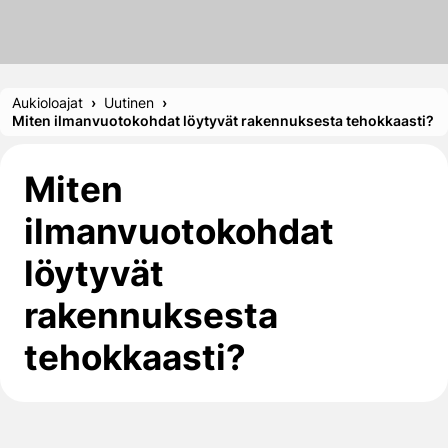
Aukioloajat
Uutinen
Miten ilmanvuotokohdat löytyvät rakennuksesta tehokkaasti?
Miten
ilmanvuotokohdat
löytyvät
rakennuksesta
tehokkaasti?