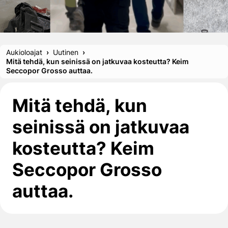
Aukioloajat
Uutinen
Mitä tehdä, kun seinissä on jatkuvaa kosteutta? Keim
Seccopor Grosso auttaa.
Mitä tehdä, kun
seinissä on jatkuvaa
kosteutta? Keim
Seccopor Grosso
auttaa.