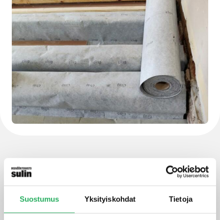
Suostumus
Yksityiskohdat
Tietoja