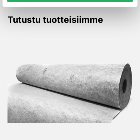
Tutustu tuotteisiimme