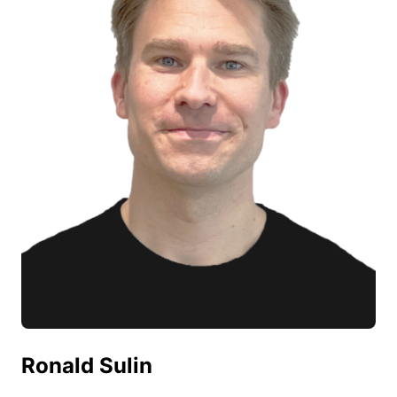
Ronald Sulin