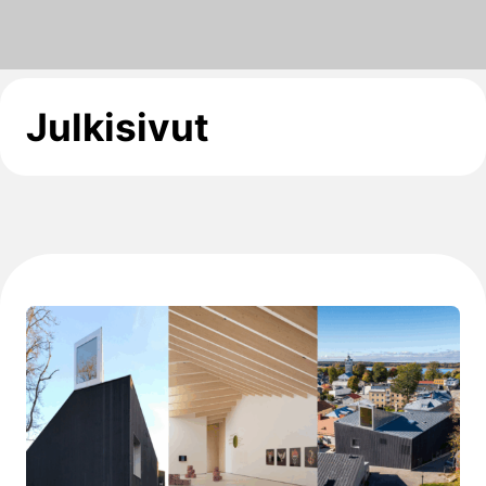
Julkisivut