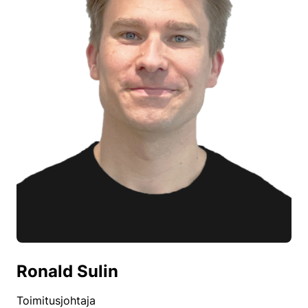
Ronald Sulin
Toimitusjohtaja