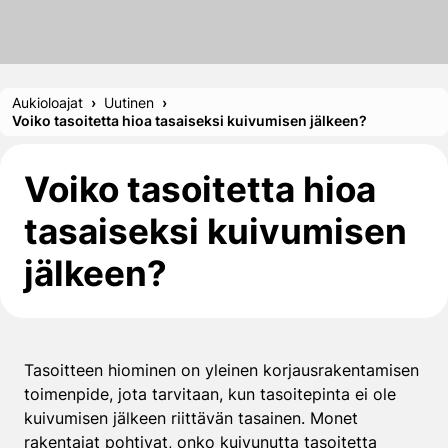
Aukioloajat
Uutinen
Voiko tasoitetta hioa tasaiseksi kuivumisen jälkeen?
Voiko tasoitetta hioa
tasaiseksi kuivumisen
jälkeen?
Tasoitteen hiominen on yleinen korjausrakentamisen
toimenpide, jota tarvitaan, kun tasoitepinta ei ole
kuivumisen jälkeen riittävän tasainen. Monet
rakentajat pohtivat, onko kuivunutta tasoitetta