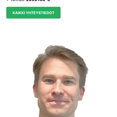
KAIKKI YHTEYSTIEDOT