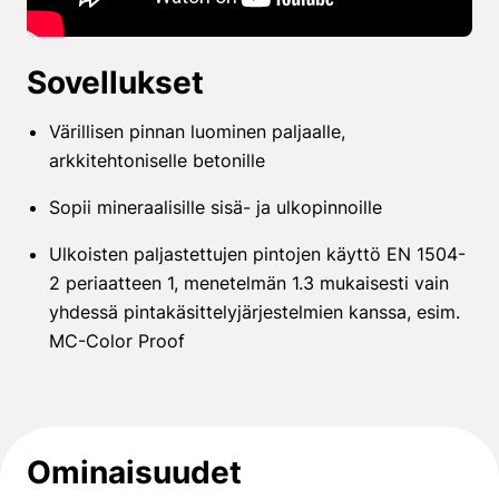
Sovellukset
Värillisen pinnan luominen paljaalle,
arkkitehtoniselle betonille
Sopii mineraalisille sisä- ja ulkopinnoille
Ulkoisten paljastettujen pintojen käyttö EN 1504-
2 periaatteen 1, menetelmän 1.3 mukaisesti vain
yhdessä pintakäsittelyjärjestelmien kanssa, esim.
MC-Color Proof
Ominaisuudet