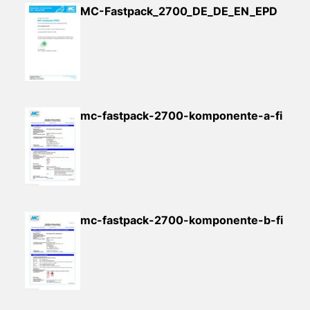
MC-Fastpack_2700_DE_DE_EN_EPD
mc-fastpack-2700-komponente-a-fi
mc-fastpack-2700-komponente-b-fi