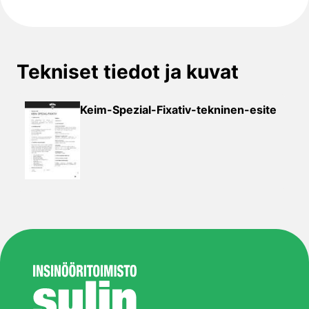
Tekniset tiedot ja kuvat
Keim-Spezial-Fixativ-tekninen-esite