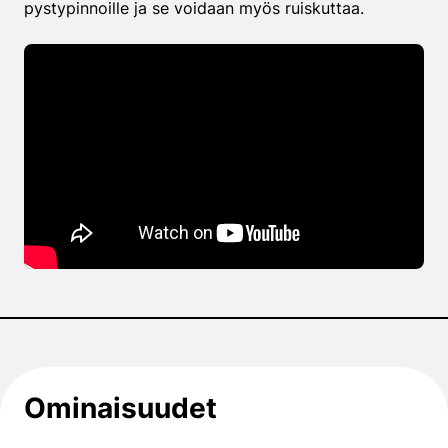
pystypinnoille ja se voidaan myös ruiskuttaa.
Ominaisuudet