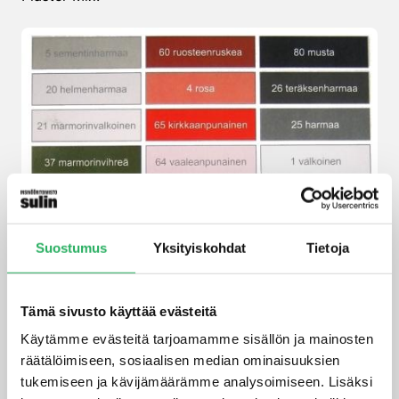
Suostumus
Yksityiskohdat
Tietoja
Tämä sivusto käyttää evästeitä
Käytämme evästeitä tarjoamamme sisällön ja mainosten
räätälöimiseen, sosiaalisen median ominaisuuksien
tukemiseen ja kävijämäärämme analysoimiseen. Lisäksi