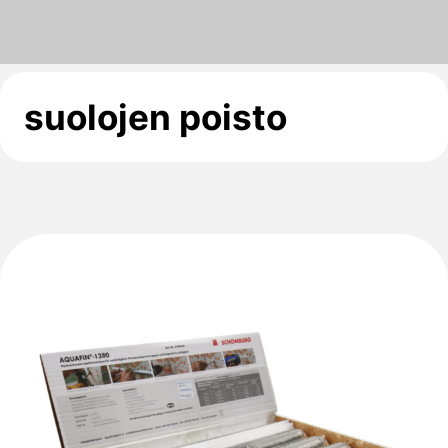
suolojen poisto