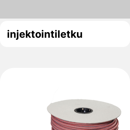
injektointiletku