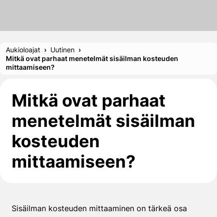
Aukioloajat
Uutinen
Mitkä ovat parhaat menetelmät sisäilman kosteuden
mittaamiseen?
Mitkä ovat parhaat
menetelmät sisäilman
kosteuden
mittaamiseen?
Sisäilman kosteuden mittaaminen on tärkeä osa