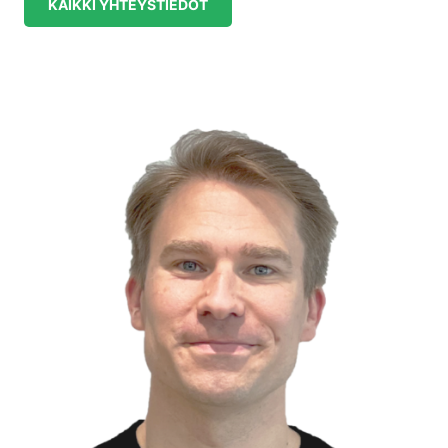
KAIKKI YHTEYSTIEDOT