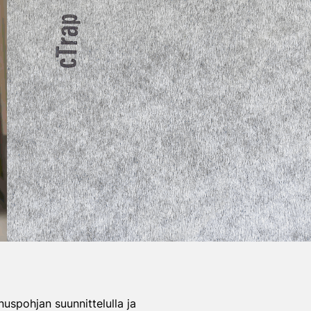
nuspohjan suunnittelulla ja