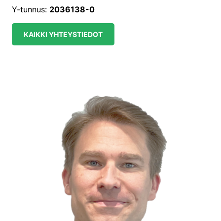
Y-tunnus:
2036138-0
KAIKKI YHTEYSTIEDOT