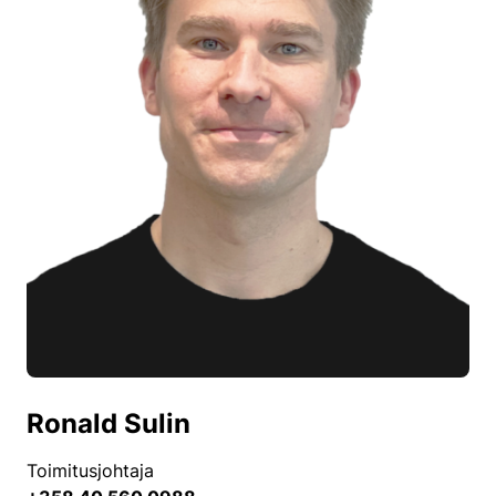
Ronald Sulin
Toimitusjohtaja