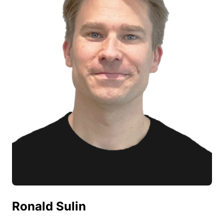
Ronald Sulin