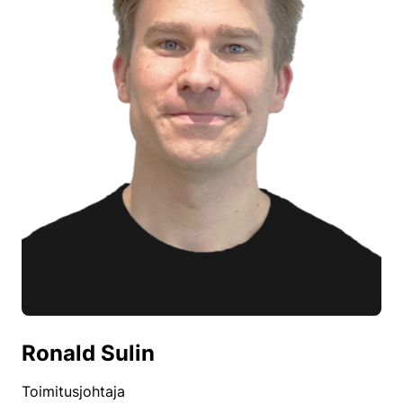
Ronald Sulin
Toimitusjohtaja