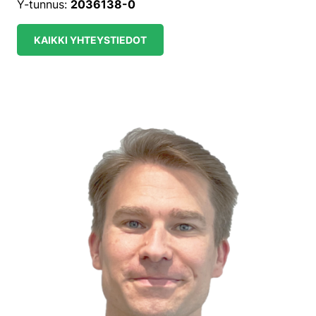
Y-tunnus:
2036138-0
KAIKKI YHTEYSTIEDOT