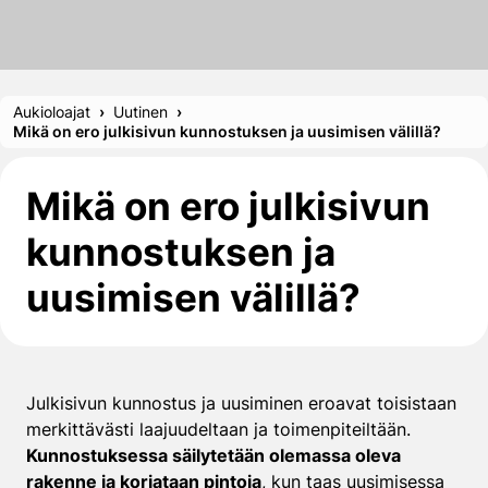
Aukioloajat
Uutinen
Mikä on ero julkisivun kunnostuksen ja uusimisen välillä?
Mikä on ero julkisivun
kunnostuksen ja
uusimisen välillä?
Julkisivun kunnostus ja uusiminen eroavat toisistaan
merkittävästi laajuudeltaan ja toimenpiteiltään.
Kunnostuksessa säilytetään olemassa oleva
rakenne ja korjataan pintoja
, kun taas uusimisessa