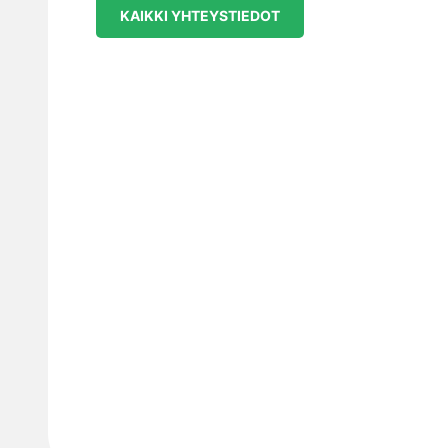
KAIKKI YHTEYSTIEDOT