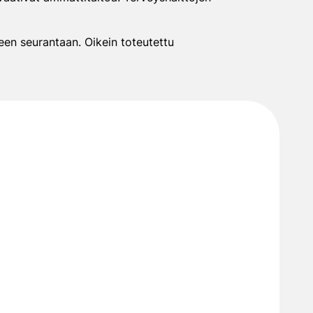
een seurantaan. Oikein toteutettu