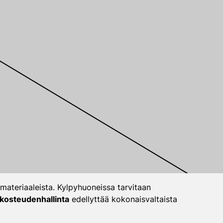
 materiaaleista. Kylpyhuoneissa tarvitaan
kosteudenhallinta
edellyttää kokonaisvaltaista