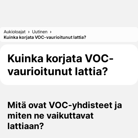
Aukioloajat
Uutinen
Kuinka korjata VOC-vaurioitunut lattia?
Kuinka korjata VOC-
vaurioitunut lattia?
Mitä ovat VOC-yhdisteet ja
miten ne vaikuttavat
lattiaan?